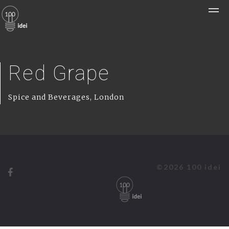
Red Grape
Spice and Beverages, London
©2026 100 idei